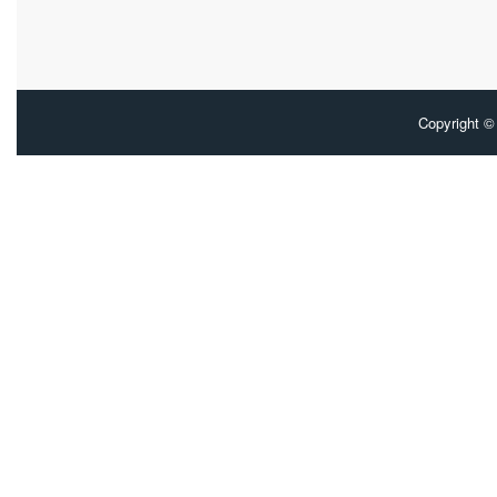
Copyright 